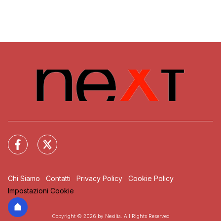
Chi Siamo
Contatti
Privacy Policy
Cookie Policy
Impostazioni Cookie
Copyright © 2026 by Nexilia. All Rights Reserved