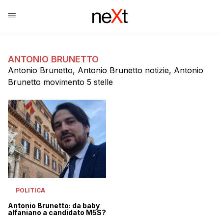
ANTONIO BRUNETTO
Antonio Brunetto, Antonio Brunetto notizie, Antonio
Brunetto movimento 5 stelle
POLITICA
Antonio Brunetto: da baby
alfaniano a candidato M5S?