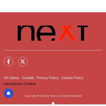
Chi Siamo
Contatti
Privacy Policy
Cookie Policy
Impostazioni Cookie
Copyright © 2026 by Nexilia. All Rights Reserved