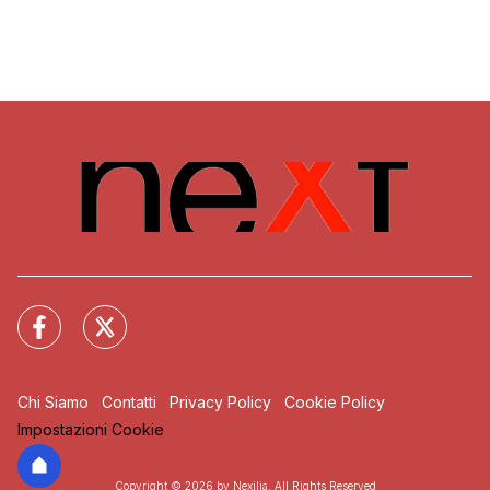
Chi Siamo
Contatti
Privacy Policy
Cookie Policy
Impostazioni Cookie
Copyright © 2026 by Nexilia. All Rights Reserved