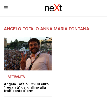
ANGELO TOFALO ANNA MARIA FONTANA
ATTUALITÀ
Angelo Tofalo: i 2200 euro
"regalati" dal grillino alla
trafficante d'armi