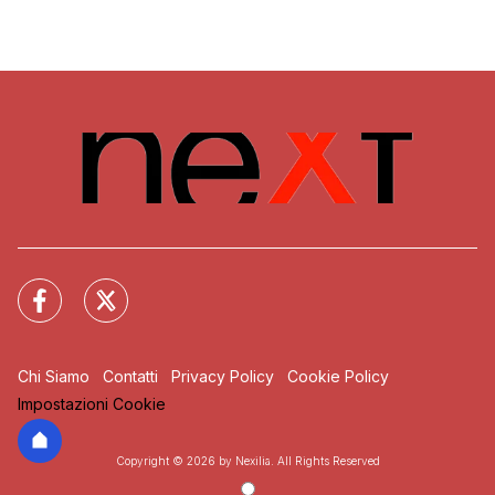
Chi Siamo
Contatti
Privacy Policy
Cookie Policy
Impostazioni Cookie
Copyright © 2026 by Nexilia. All Rights Reserved