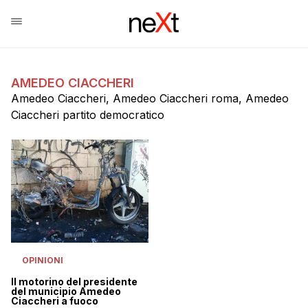
AMEDEO CIACCHERI
Amedeo Ciaccheri, Amedeo Ciaccheri roma, Amedeo
Ciaccheri partito democratico
OPINIONI
Il motorino del presidente
del municipio Amedeo
Ciaccheri a fuoco