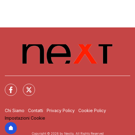
Chi Siamo
Contatti
Privacy Policy
Cookie Policy
Impostazioni Cookie
Copyright © 2026 by Nexilia. All Rights Reserved