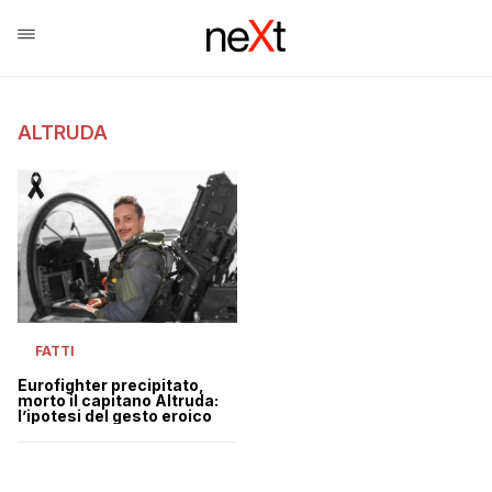
ALTRUDA
FATTI
Eurofighter precipitato,
morto il capitano Altruda:
l’ipotesi del gesto eroico