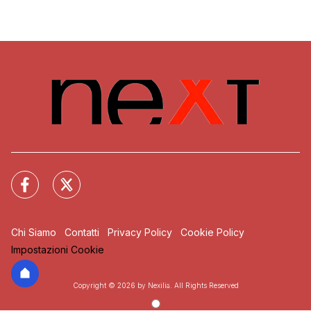
Chi Siamo
Contatti
Privacy Policy
Cookie Policy
Impostazioni Cookie
Copyright © 2026 by Nexilia. All Rights Reserved