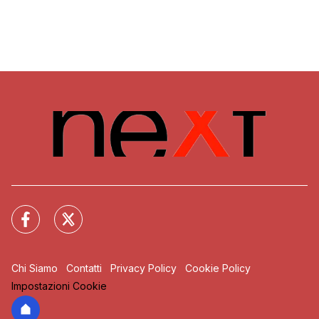
Chi Siamo
Contatti
Privacy Policy
Cookie Policy
Impostazioni Cookie