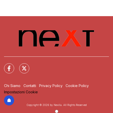
Chi Siamo
Contatti
Privacy Policy
Cookie Policy
Impostazioni Cookie
Copyright © 2026 by Nexilia. All Rights Reserved