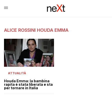
ALICE ROSSINI HOUDA EMMA
ATTUALITÀ
Houda Emma: la bambina
rapita è stata liberata e sta
per tornare in Italia