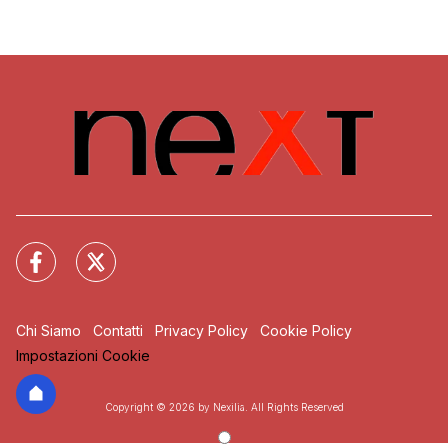
Chi Siamo
Contatti
Privacy Policy
Cookie Policy
Impostazioni Cookie
Copyright © 2026 by Nexilia. All Rights Reserved