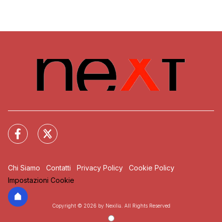
Chi Siamo
Contatti
Privacy Policy
Cookie Policy
Impostazioni Cookie
Copyright © 2026 by Nexilia. All Rights Reserved