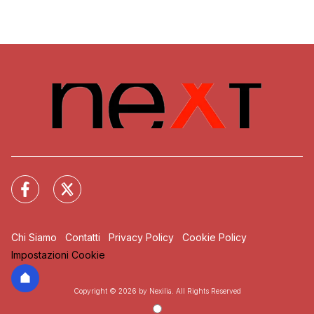
Chi Siamo
Contatti
Privacy Policy
Cookie Policy
Impostazioni Cookie
Copyright © 2026 by Nexilia. All Rights Reserved