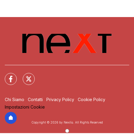
Chi Siamo
Contatti
Privacy Policy
Cookie Policy
Impostazioni Cookie
Copyright © 2026 by Nexilia. All Rights Reserved