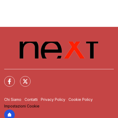
Chi Siamo
Contatti
Privacy Policy
Cookie Policy
Impostazioni Cookie