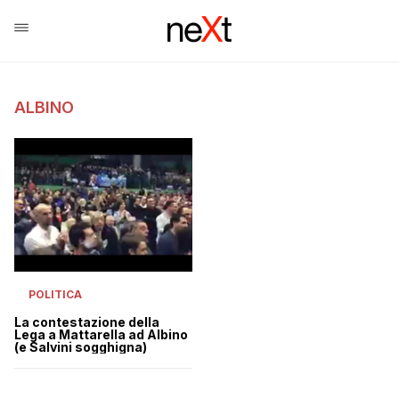
ALBINO
POLITICA
La contestazione della
Lega a Mattarella ad Albino
(e Salvini sogghigna)