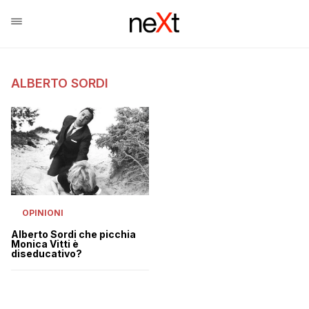
ALBERTO SORDI
OPINIONI
Alberto Sordi che picchia
Monica Vitti è
diseducativo?