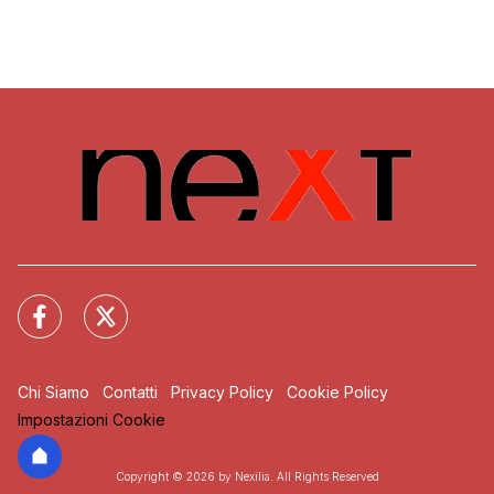
Chi Siamo
Contatti
Privacy Policy
Cookie Policy
Impostazioni Cookie
Copyright © 2026 by Nexilia. All Rights Reserved