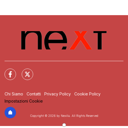
Chi Siamo
Contatti
Privacy Policy
Cookie Policy
Impostazioni Cookie
Copyright © 2026 by Nexilia. All Rights Reserved