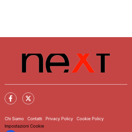
Chi Siamo
Contatti
Privacy Policy
Cookie Policy
Impostazioni Cookie