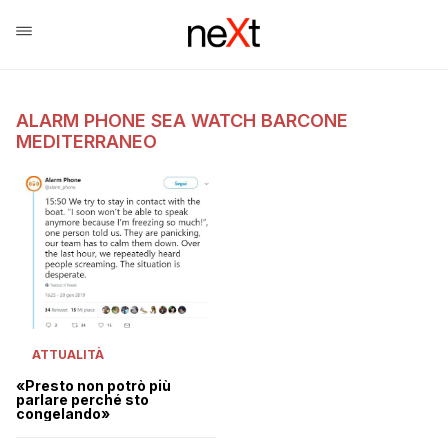
ALARM PHONE SEA WATCH BARCONE
MEDITERRANEO
ATTUALITÀ
«Presto non potrò più
parlare perché sto
congelando»