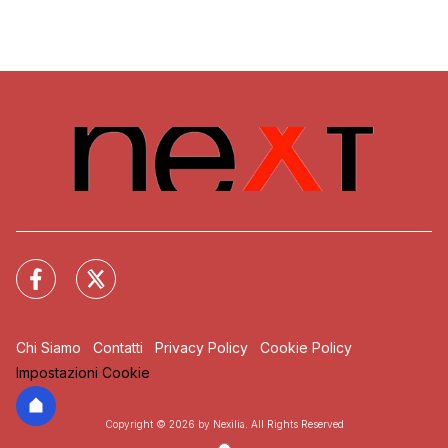
Chi Siamo
Contatti
Privacy Policy
Cookie Policy
Impostazioni Cookie
Copyright © 2026 by Nexilia. All Rights Reserved