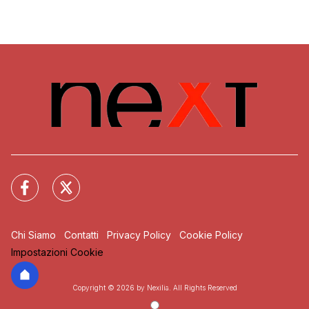
Chi Siamo
Contatti
Privacy Policy
Cookie Policy
Impostazioni Cookie
Copyright © 2026 by Nexilia. All Rights Reserved