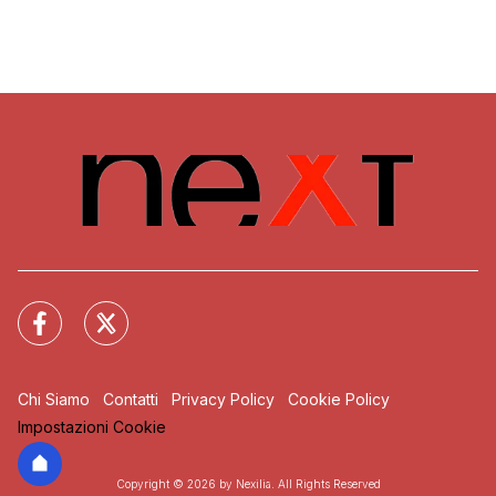
Chi Siamo
Contatti
Privacy Policy
Cookie Policy
Impostazioni Cookie
Copyright © 2026 by Nexilia. All Rights Reserved