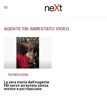
AGENTE FBI ARRESTATO VIDEO
TECNOLOGIA
La vera storia dell’«agente
FBI nero» arrestato senza
motivo e poi rilasciato