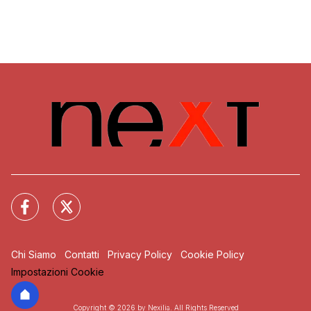
Chi Siamo
Contatti
Privacy Policy
Cookie Policy
Impostazioni Cookie
Copyright © 2026 by Nexilia. All Rights Reserved