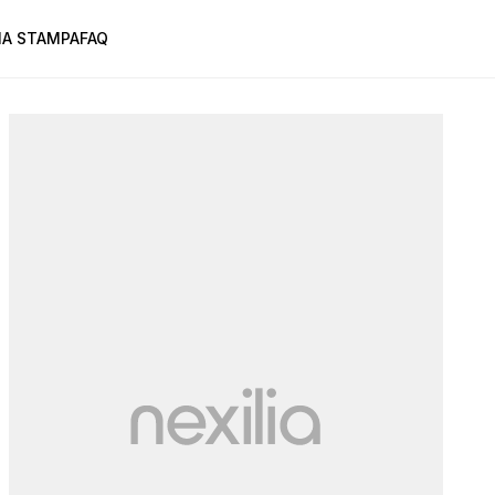
A STAMPA
FAQ