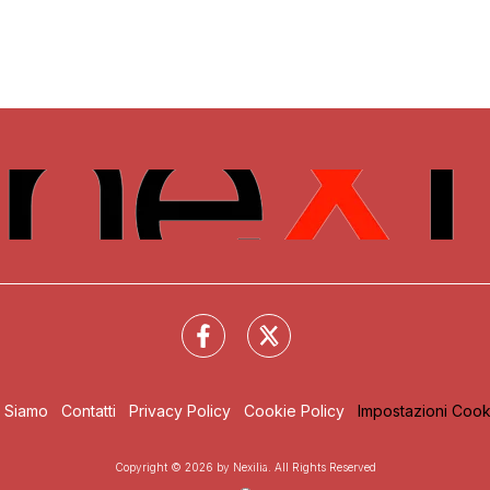
i Siamo
Contatti
Privacy Policy
Cookie Policy
Impostazioni Cook
Copyright © 2026 by Nexilia. All Rights Reserved