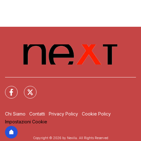
Chi Siamo
Contatti
Privacy Policy
Cookie Policy
Impostazioni Cookie
Copyright © 2026 by Nexilia. All Rights Reserved