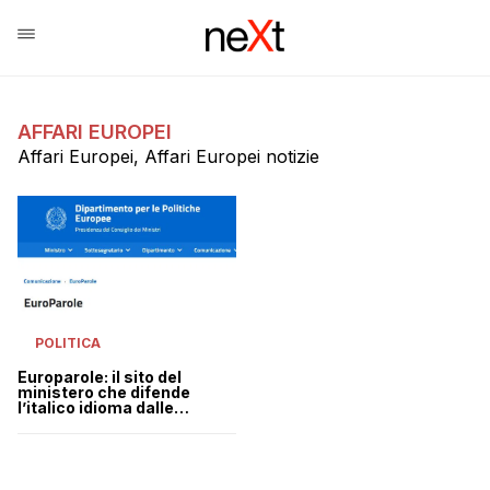
AFFARI EUROPEI
Affari Europei, Affari Europei notizie
POLITICA
Europarole: il sito del
ministero che difende
l’italico idioma dalle
ingerenze straniere