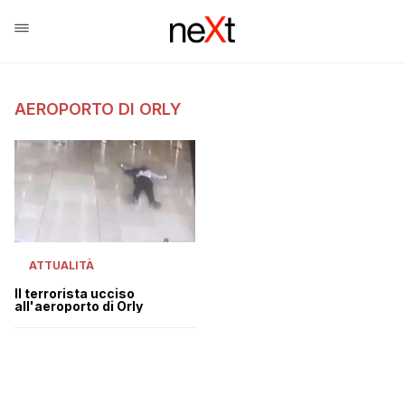
AEROPORTO DI ORLY
ATTUALITÀ
Il terrorista ucciso
all'aeroporto di Orly