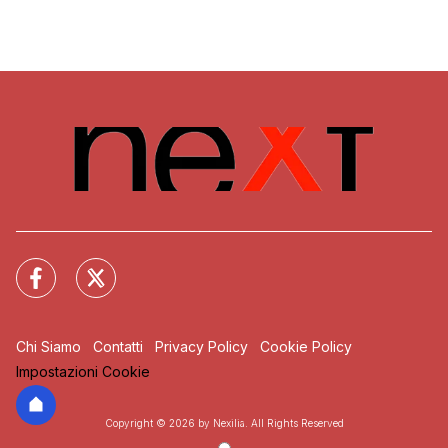
Chi Siamo
Contatti
Privacy Policy
Cookie Policy
Impostazioni Cookie
Copyright © 2026 by Nexilia. All Rights Reserved