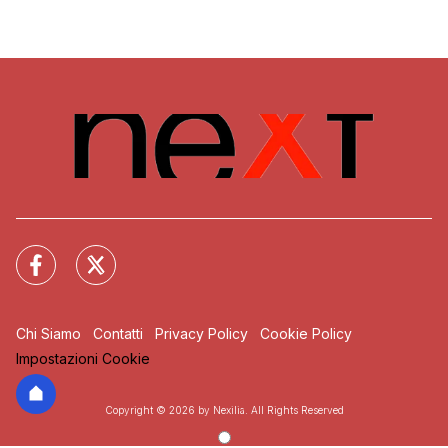
Chi Siamo
Contatti
Privacy Policy
Cookie Policy
Impostazioni Cookie
Copyright © 2026 by Nexilia. All Rights Reserved