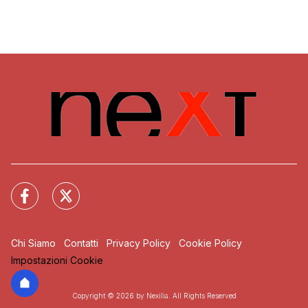
Chi Siamo
Contatti
Privacy Policy
Cookie Policy
Impostazioni Cookie
Copyright © 2026 by Nexilia. All Rights Reserved