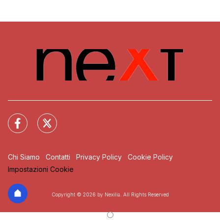
Chi Siamo
Contatti
Privacy Policy
Cookie Policy
Impostazioni Cookie
Copyright © 2026 by Nexilia. All Rights Reserved