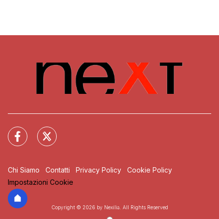
Chi Siamo
Contatti
Privacy Policy
Cookie Policy
Impostazioni Cookie
Copyright © 2026 by Nexilia. All Rights Reserved