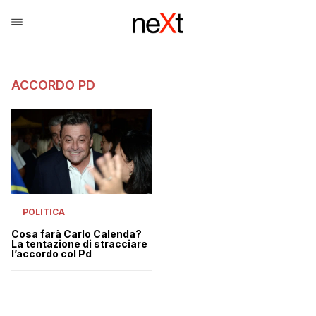
ACCORDO PD
POLITICA
Cosa farà Carlo Calenda?
La tentazione di stracciare
l’accordo col Pd