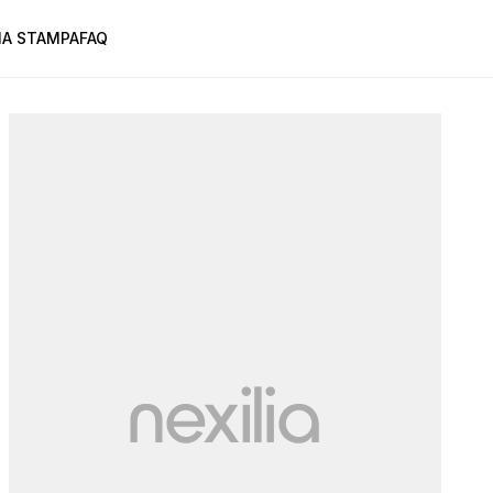
A STAMPA
FAQ