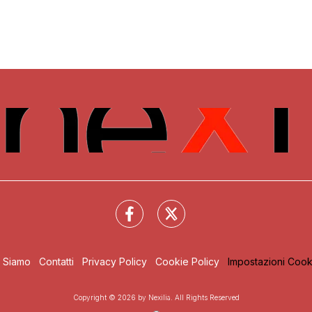
i Siamo
Contatti
Privacy Policy
Cookie Policy
Impostazioni Cook
Copyright © 2026 by Nexilia. All Rights Reserved