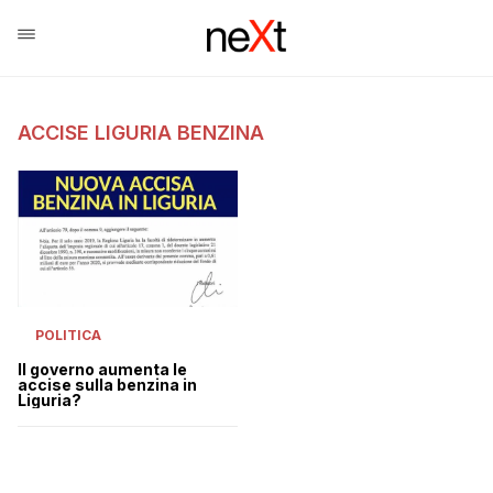
ACCISE LIGURIA BENZINA
POLITICA
Il governo aumenta le
accise sulla benzina in
Liguria?