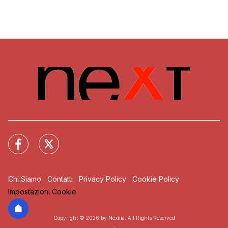
Chi Siamo
Contatti
Privacy Policy
Cookie Policy
Impostazioni Cookie
Copyright © 2026 by Nexilia. All Rights Reserved