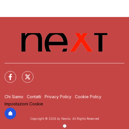
Chi Siamo
Contatti
Privacy Policy
Cookie Policy
Impostazioni Cookie
Copyright © 2026 by Nexilia. All Rights Reserved