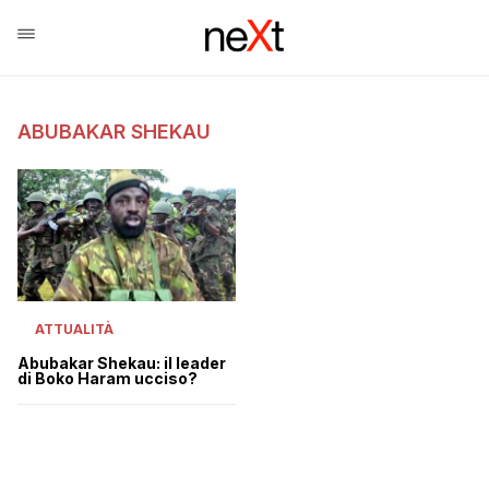
ABUBAKAR SHEKAU
ATTUALITÀ
Abubakar Shekau: il leader
di Boko Haram ucciso?