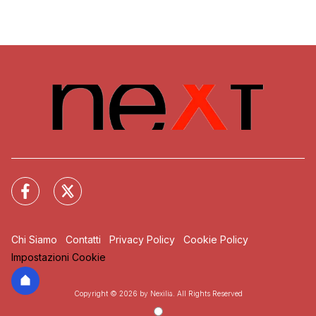
Chi Siamo
Contatti
Privacy Policy
Cookie Policy
Impostazioni Cookie
Copyright © 2026 by Nexilia. All Rights Reserved