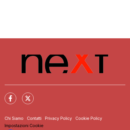
Chi Siamo
Contatti
Privacy Policy
Cookie Policy
Impostazioni Cookie