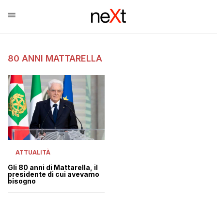
80 ANNI MATTARELLA
ATTUALITÀ
Gli 80 anni di Mattarella, il
presidente di cui avevamo
bisogno