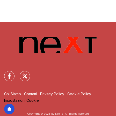
Chi Siamo
Contatti
Privacy Policy
Cookie Policy
Impostazioni Cookie
Copyright © 2026 by Nexilia. All Rights Reserved