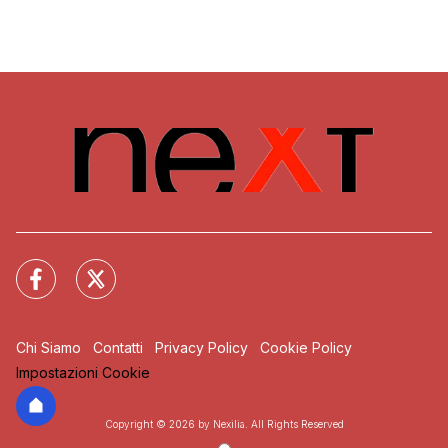
Chi Siamo
Contatti
Privacy Policy
Cookie Policy
Impostazioni Cookie
Copyright © 2026 by Nexilia. All Rights Reserved