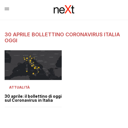
30 APRILE BOLLETTINO CORONAVIRUS ITALIA
OGGI
ATTUALITÀ
30 aprile: il bollettino di oggi
sul Coronavirus in Italia