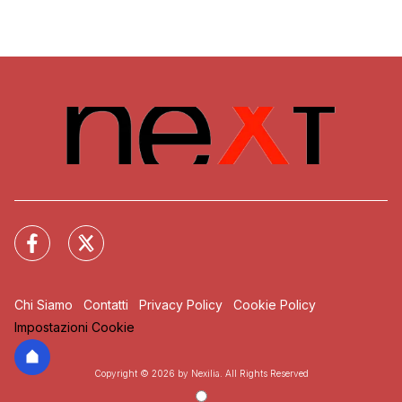
Chi Siamo
Contatti
Privacy Policy
Cookie Policy
Impostazioni Cookie
Copyright © 2026 by Nexilia. All Rights Reserved