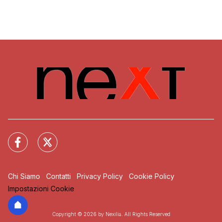
Chi Siamo
Contatti
Privacy Policy
Cookie Policy
Impostazioni Cookie
Copyright © 2026 by Nexilia. All Rights Reserved