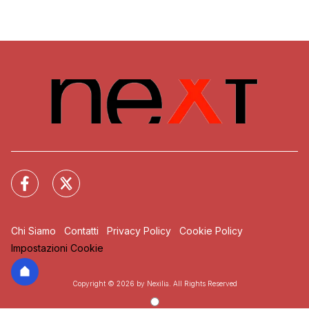
Chi Siamo
Contatti
Privacy Policy
Cookie Policy
Impostazioni Cookie
Copyright © 2026 by Nexilia. All Rights Reserved