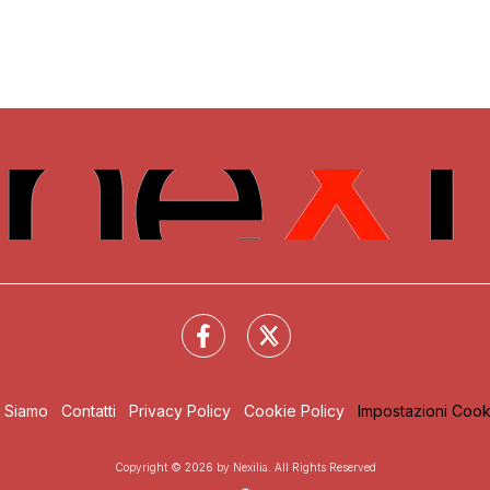
i Siamo
Contatti
Privacy Policy
Cookie Policy
Impostazioni Cook
Copyright © 2026 by Nexilia. All Rights Reserved