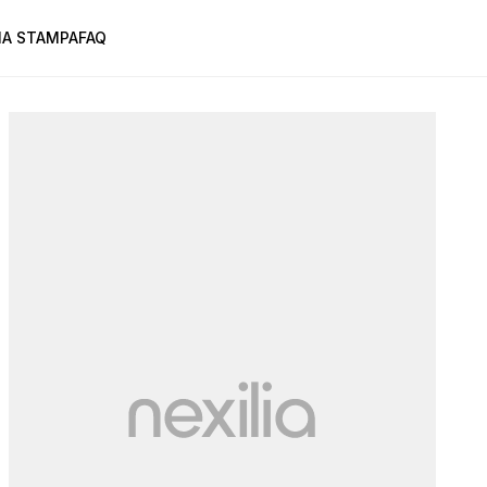
A STAMPA
FAQ