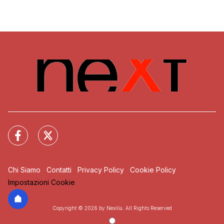
Chi Siamo
Contatti
Privacy Policy
Cookie Policy
Impostazioni Cookie
Copyright © 2026 by Nexilia. All Rights Reserved