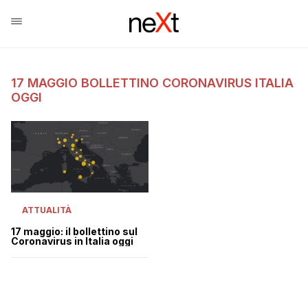
17 MAGGIO BOLLETTINO CORONAVIRUS ITALIA
OGGI
ATTUALITÀ
17 maggio: il bollettino sul
Coronavirus in Italia oggi