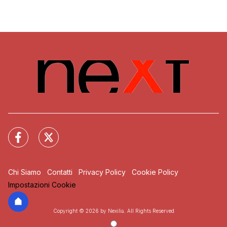
Chi Siamo
Contatti
Privacy Policy
Cookie Policy
Impostazioni Cookie
Copyright © 2026 by Nexilia. All Rights Reserved