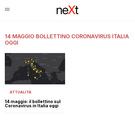
14 MAGGIO BOLLETTINO CORONAVIRUS ITALIA
OGGI
ATTUALITÀ
14 maggio: il bollettino sul
Coronavirus in Italia oggi