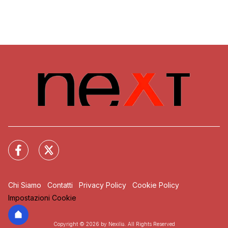
Chi Siamo
Contatti
Privacy Policy
Cookie Policy
Impostazioni Cookie
Copyright © 2026 by Nexilia. All Rights Reserved