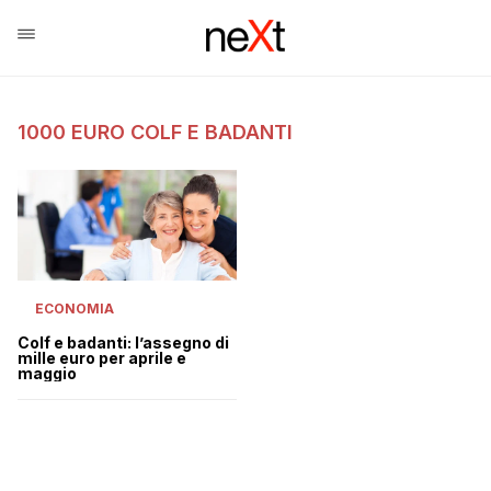
1000 EURO COLF E BADANTI
ECONOMIA
Colf e badanti: l’assegno di
mille euro per aprile e
maggio