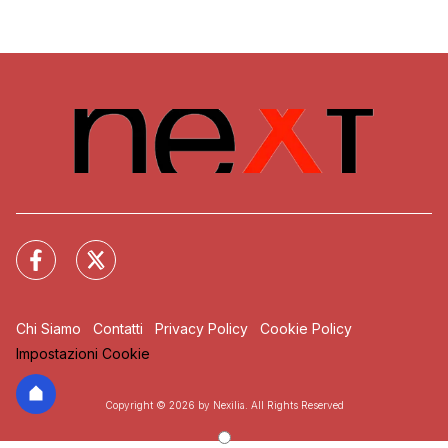
Chi Siamo
Contatti
Privacy Policy
Cookie Policy
Impostazioni Cookie
Copyright © 2026 by Nexilia. All Rights Reserved