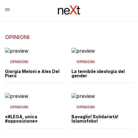
OPINIONI
OPINIONI
OPINIONI
Giorgia Meloni e Alex Del
La temibile ideologia del
Piero
gender
OPINIONI
OPINIONI
«#LEGA, unica
Bavaglio! Solidarietà!
#opposizione»
Islamofobo!