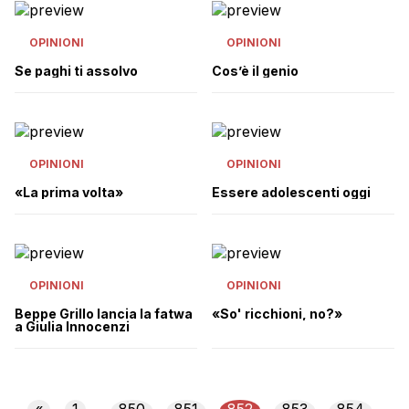
OPINIONI
OPINIONI
Se paghi ti assolvo
Cos’è il genio
OPINIONI
OPINIONI
«La prima volta»
Essere adolescenti oggi
OPINIONI
OPINIONI
Beppe Grillo lancia la fatwa
«So' ricchioni, no?»
a Giulia Innocenzi