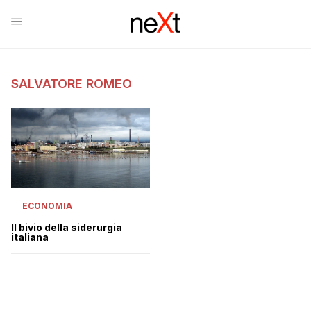
SALVATORE ROMEO
ECONOMIA
Il bivio della siderurgia
italiana