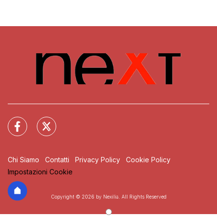
Chi Siamo
Contatti
Privacy Policy
Cookie Policy
Impostazioni Cookie
Copyright © 2026 by Nexilia. All Rights Reserved