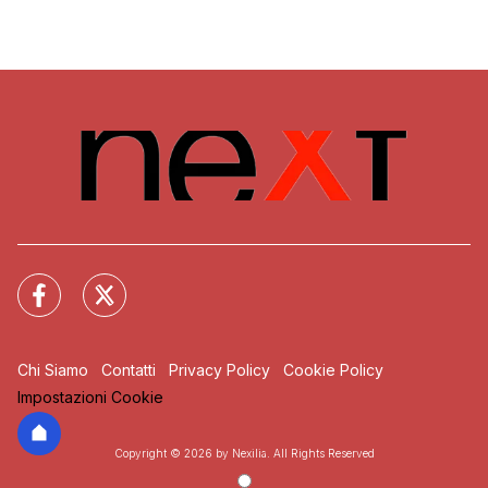
Chi Siamo
Contatti
Privacy Policy
Cookie Policy
Impostazioni Cookie
Copyright © 2026 by Nexilia. All Rights Reserved