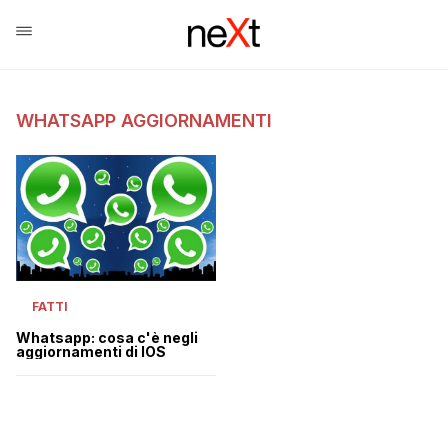
WHATSAPP AGGIORNAMENTI
FATTI
Whatsapp: cosa c'è negli
aggiornamenti di IOS