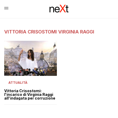
VITTORIA CRISOSTOMI VIRGINIA RAGGI
ATTUALITÀ
Vittoria Crisostomi:
l'incarico di Virginia Raggi
all'indagata per corruzione