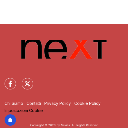
Chi Siamo
Contatti
Privacy Policy
Cookie Policy
Impostazioni Cookie
Copyright © 2026 by Nexilia. All Rights Reserved