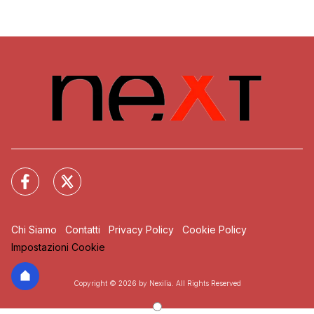
Chi Siamo
Contatti
Privacy Policy
Cookie Policy
Impostazioni Cookie
Copyright © 2026 by Nexilia. All Rights Reserved