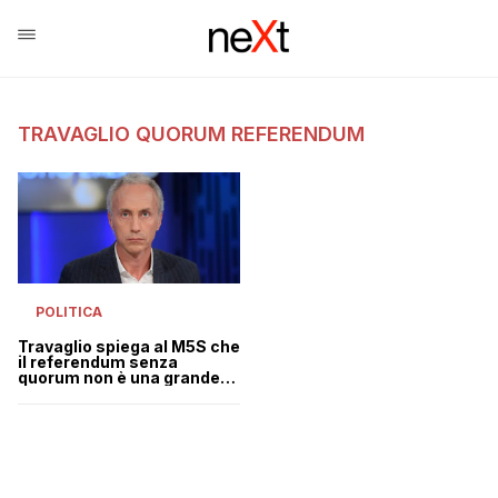
TRAVAGLIO QUORUM REFERENDUM
POLITICA
Travaglio spiega al M5S che
il referendum senza
quorum non è una grande
idea